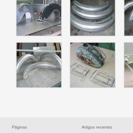
Páginas
Artigos recentes