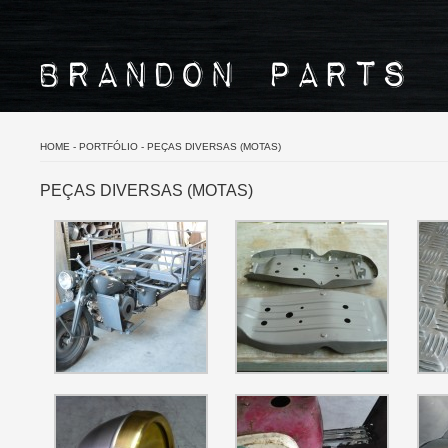
HOME
-
PORTFÓLIO
-
PEÇAS DIVERSAS (MOTAS)
PEÇAS DIVERSAS (MOTAS)